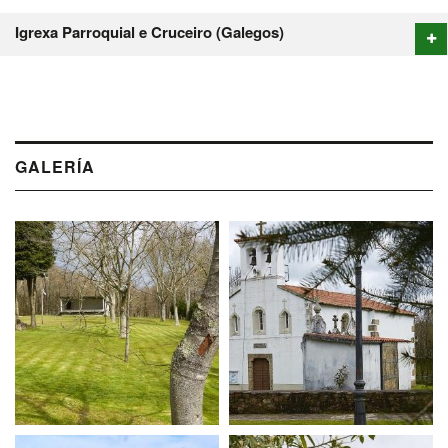
Igrexa Parroquial e Cruceiro (Galegos)
GALERÍA