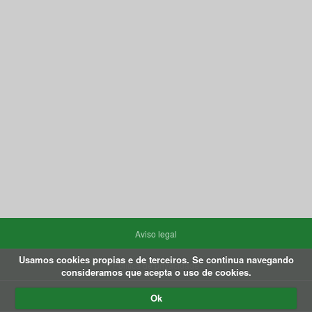
Aviso legal
Usamos cookies propias e de terceiros. Se continua navegando
Política de privacidade
consideramos que acepta o uso de cookies.
Política de Cookies
Ok