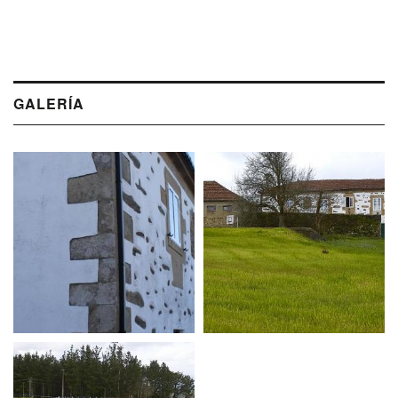
GALERÍA