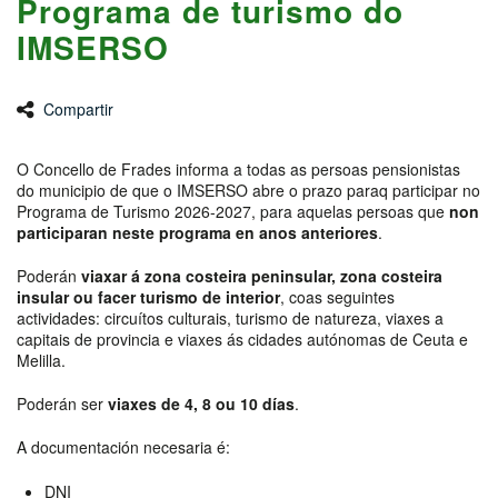
Programa de turismo do
IMSERSO
Compartir
O Concello de Frades informa a todas as persoas pensionistas
do municipio de que o IMSERSO abre o prazo paraq participar no
Programa de Turismo 2026-2027, para aquelas persoas que
non
participaran neste programa en anos anteriores
.
Poderán
viaxar á zona costeira peninsular, zona costeira
insular ou facer turismo de interior
, coas seguintes
actividades: circuítos culturais, turismo de natureza, viaxes a
capitais de provincia e viaxes ás cidades autónomas de Ceuta e
Melilla.
Poderán ser
viaxes de 4, 8 ou 10 días
.
A documentación necesaria é:
DNI