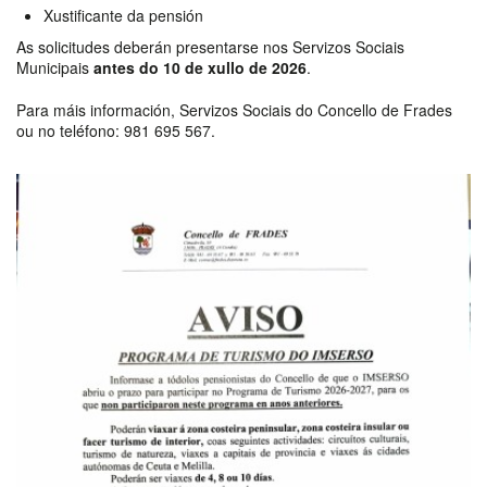
Xustificante da pensión
As solicitudes deberán presentarse nos Servizos Sociais
Municipais
antes do 10 de xullo de 2026
.
Para máis información, Servizos Sociais do Concello de Frades
ou no teléfono: 981 695 567.