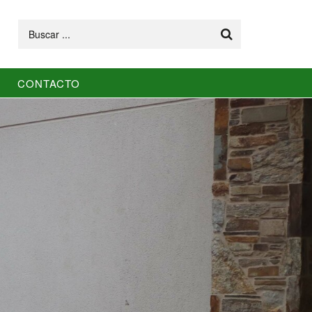
Buscar
CONTACTO