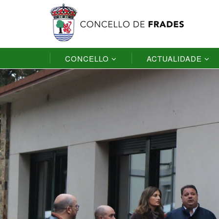
CONCELLO
ACTUALIDADE