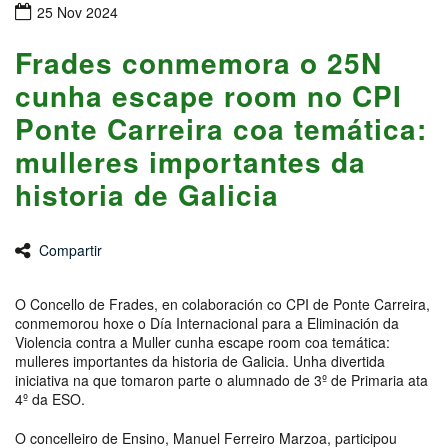
25 Nov 2024
Frades conmemora o 25N
cunha escape room no CPI
Ponte Carreira coa temática:
mulleres importantes da
historia de Galicia
Compartir
O Concello de Frades, en colaboración co CPI de Ponte Carreira,
conmemorou hoxe o Día Internacional para a Eliminación da
Violencia contra a Muller cunha escape room coa temática:
mulleres importantes da historia de Galicia. Unha divertida
iniciativa na que tomaron parte o alumnado de 3º de Primaria ata
4º da ESO.
O concelleiro de Ensino, Manuel Ferreiro Marzoa, participou