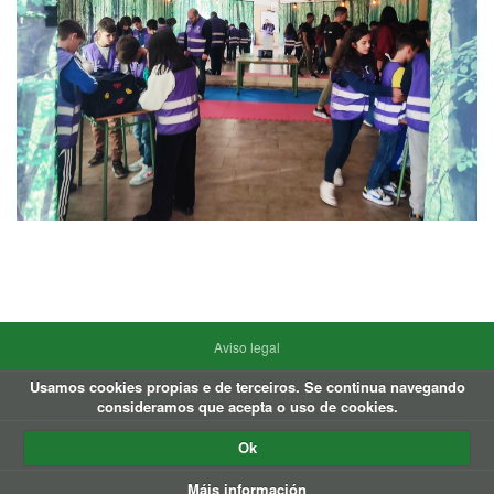
Aviso legal
Usamos cookies propias e de terceiros. Se continua navegando
Política de privacidade
consideramos que acepta o uso de cookies.
Política de Cookies
Ok
Máis información