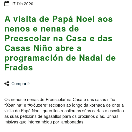
17 Dic 2020
A visita de Papá Noel aos
nenos e nenas de
Preescolar na Casa e das
Casas Niño abre a
programación de Nadal de
Frades
Compartir
Os nenos e nenas de Preescolar na Casa e das casas niño
“Xoaniña” e “Axóuxere” recibiron ao longo da xornada de onte a
visita de Papá Noel, quen lles recolleu as súas cartas e escoitou
as súas peticións de agasallos para os próximos días. Unhas
misivas que intercambiou por lambonadas.