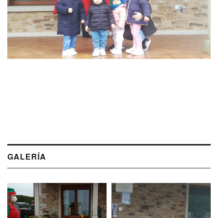
GALERÍA