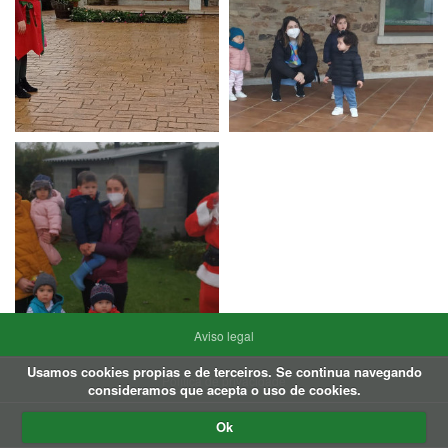
Aviso legal
Usamos cookies propias e de terceiros. Se continua navegando
Política de privacidade
consideramos que acepta o uso de cookies.
Política de Cookies
Ok