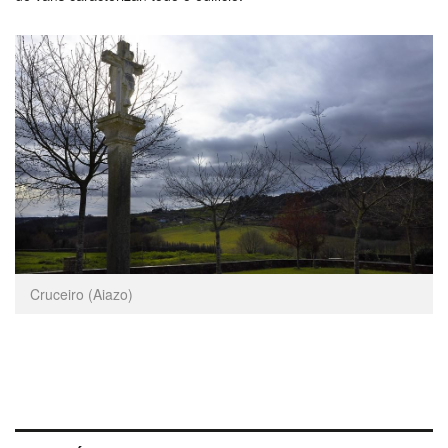
Cruceiro (Aiazo)