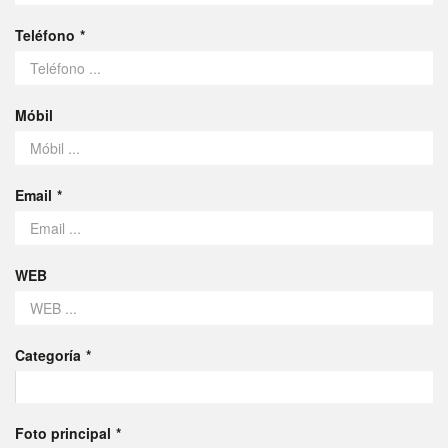
Teléfono
Móbil
Email
WEB
Categoría
Foto principal