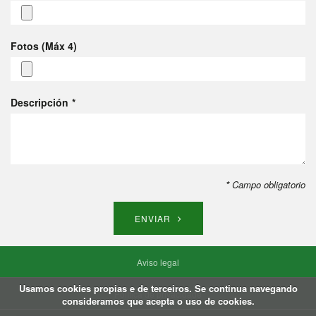
Fotos (Máx 4)
Descripción
*
Campo obligatorio
ENVIAR
Aviso legal
Usamos cookies propias e de terceiros. Se continua navegando
Política de privacidade
consideramos que acepta o uso de cookies.