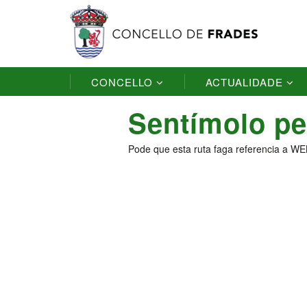
CONCELLO
ACTUALIDADE
Sentímolo pe
Pode que esta ruta faga referencia a WE